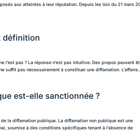
xposés aux atteintes à leur réputation. Depuis les lois du 21 mars 
 définition
 ne l’est pas ? La réponse n’est pas intuitive. Des propos peuvent êt
ne suffit pas nécessairement à constituer une diffamation. L’affaire..
que est-elle sanctionnée ?
 de la diffamation publique. La diffamation non publique est une
al, soumise à des conditions spécifiques tenant à l’absence de