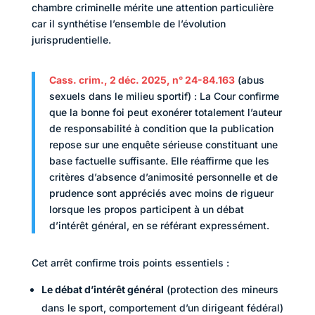
chambre criminelle mérite une attention particulière
car il synthétise l’ensemble de l’évolution
jurisprudentielle.
Cass. crim., 2 déc. 2025, n° 24-84.163
(abus
sexuels dans le milieu sportif) :
La Cour confirme
que la bonne foi peut exonérer totalement l’auteur
de responsabilité à condition que la publication
repose sur une enquête sérieuse constituant une
base factuelle suffisante. Elle réaffirme que les
critères d’absence d’animosité personnelle et de
prudence sont appréciés avec moins de rigueur
lorsque les propos participent à un débat
d’intérêt général, en se référant expressément.
Cet arrêt confirme trois points essentiels :
Le débat d’intérêt général
(protection des mineurs
dans le sport, comportement d’un dirigeant fédéral)