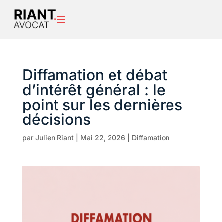

Diffamation et débat
d’intérêt général : le
point sur les dernières
décisions
par
Julien Riant
|
Mai 22, 2026
|
Diffamation