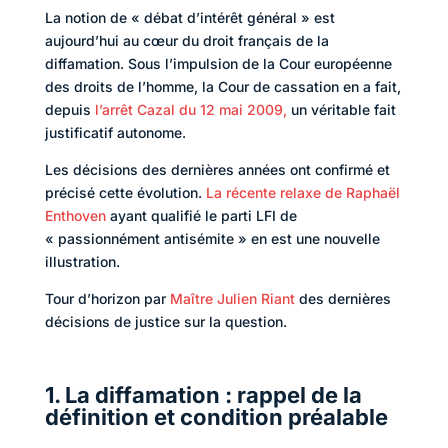
La notion de « débat d’intérêt général » est
aujourd’hui au cœur du droit français de la
diffamation. Sous l’impulsion de la Cour européenne
des droits de l’homme, la Cour de cassation en a fait,
depuis
l’arrêt Cazal du 12 mai 2009,
un véritable fait
justificatif autonome.
Les décisions des dernières années ont confirmé et
précisé cette évolution.
La récente relaxe de Raphaël
Enthoven
ayant qualifié le parti LFI de
« passionnément antisémite » en est une nouvelle
illustration.
Tour d’horizon par
Maître Julien Riant
des dernières
décisions de justice sur la question.
1. La diffamation : rappel de la
définition et condition préalable