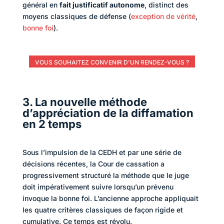
général en
fait justificatif autonome
, distinct des
moyens classiques de défense (
exception de vérité
,
bonne foi
).
VOUS SOUHAITEZ CONVENIR D'UN RENDEZ-VOUS ?
3. La nouvelle méthode
d’appréciation de la diffamation
en 2 temps
Sous l’impulsion de la CEDH et par une série de
décisions récentes, la Cour de cassation a
progressivement structuré la méthode que le juge
doit impérativement suivre lorsqu’un prévenu
invoque la bonne foi. L’ancienne approche appliquait
les quatre critères classiques de façon rigide et
cumulative. Ce temps est révolu.