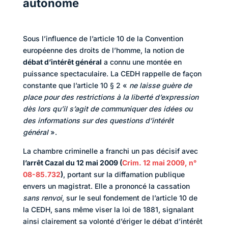
autonome
Sous l’influence de l’article 10 de la Convention
européenne des droits de l’homme, la notion de
débat d’intérêt général
a connu une montée en
puissance spectaculaire. La CEDH rappelle de façon
constante que l’article 10 § 2 «
ne laisse guère de
place pour des restrictions à la liberté d’expression
dès lors qu’il s’agit de communiquer des idées ou
des informations sur des questions d’intérêt
général
».
La chambre criminelle a franchi un pas décisif avec
l’arrêt Cazal du 12 mai 2009 (
Crim. 12 mai 2009, n°
08-85.732
)
, portant sur la diffamation publique
envers un magistrat. Elle a prononcé la cassation
sans renvoi
, sur le seul fondement de l’article 10 de
la CEDH, sans même viser la loi de 1881, signalant
ainsi clairement sa volonté d’ériger le débat d’intérêt