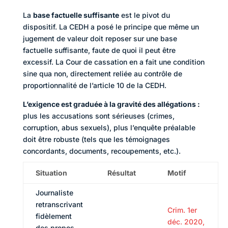
La
base factuelle suffisante
est le pivot du
dispositif. La CEDH a posé le principe que même un
jugement de valeur doit reposer sur une base
factuelle suffisante, faute de quoi il peut être
excessif. La Cour de cassation en a fait une condition
sine qua non, directement reliée au contrôle de
proportionnalité de l’article 10 de la CEDH.
L’exigence est graduée à la gravité des allégations :
plus les accusations sont sérieuses (crimes,
corruption, abus sexuels), plus l’enquête préalable
doit être robuste (tels que les témoignages
concordants, documents, recoupements, etc.).
Situation
Résultat
Motif
Journaliste
retranscrivant
Crim. 1er
fidèlement
déc. 2020,
des propos