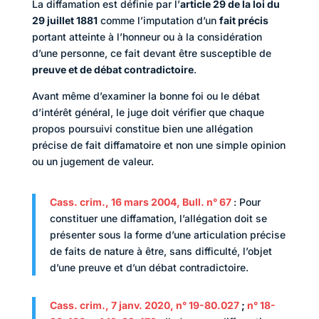
La diffamation est définie par l’
article 29 de la loi du
29 juillet 1881
comme l’imputation d’un
fait précis
portant atteinte à l’honneur ou à la considération
d’une personne, ce fait devant être susceptible de
preuve et de débat contradictoire
.
Avant même d’examiner la bonne foi ou le débat
d’intérêt général, le juge doit vérifier que chaque
propos poursuivi constitue bien une allégation
précise de fait diffamatoire et non une simple opinion
ou un jugement de valeur.
Cass. crim., 16 mars 2004, Bull. n° 67
:
Pour
constituer une diffamation, l’allégation doit se
présenter sous la forme d’une articulation précise
de faits de nature à être, sans difficulté, l’objet
d’une preuve et d’un débat contradictoire.
Cass. crim., 7 janv. 2020, n° 19-80.027
;
n° 18-