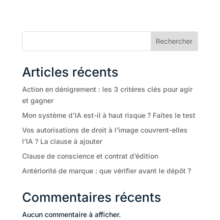
Rechercher
Articles récents
Action en dénigrement : les 3 critères clés pour agir
et gagner
Mon système d’IA est-il à haut risque ? Faites le test
Vos autorisations de droit à l’image couvrent-elles
l’IA ? La clause à ajouter
Clause de conscience et contrat d’édition
Antériorité de marque : que vérifier avant le dépôt ?
Commentaires récents
Aucun commentaire à afficher.