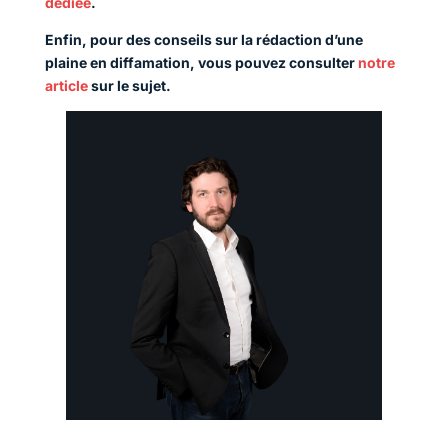
dédiée
.
Enfin, pour des conseils sur la rédaction d’une
plaine en diffamation, vous pouvez consulter
notre
article
sur le sujet.