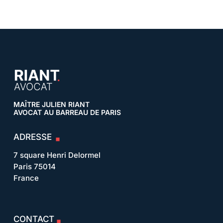
MAÎTRE JULIEN RIANT
AVOCAT AU BARREAU DE PARIS
ADRESSE
7 square Henri Delormel
Paris 75014
France
CONTACT