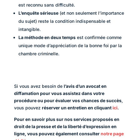
est reconnu sans difficulté.
L’enquête sérieuse
(et non seulement l’importance
du sujet) reste la condition indispensable et
intangible.
La méthode en deux temps
est confirmée comme
unique mode d’appréciation de la bonne foi par la
chambre criminelle.
Si vous avez besoin de
l’avis d’un avocat en
diffamation pour vous assistez dans votre
procédure ou pour évaluer vos chances de succès
,
vous pouvez
réserver un entretien en cliquant
ici
.
Pour en savoir plus sur nos services proposés en
droit de la presse et de la liberté d’expression en
ligne, vous pouvez également consulter
notre page