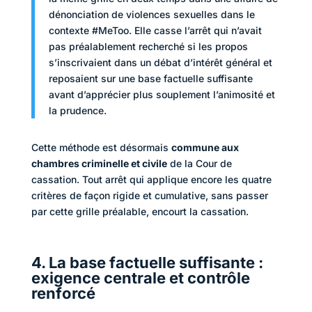
dénonciation de violences sexuelles dans le
contexte #MeToo. Elle casse l’arrêt qui n’avait
pas préalablement recherché si les propos
s’inscrivaient dans un débat d’intérêt général et
reposaient sur une base factuelle suffisante
avant d’apprécier plus souplement l’animosité et
la prudence.
Cette méthode est désormais
commune aux
chambres criminelle et civile
de la Cour de
cassation. Tout arrêt qui applique encore les quatre
critères de façon rigide et cumulative, sans passer
par cette grille préalable, encourt la cassation.
4. La base factuelle suffisante :
exigence centrale et contrôle
renforcé