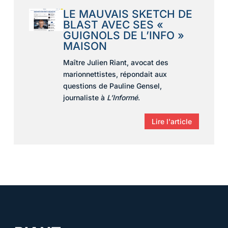
LE MAUVAIS SKETCH DE
BLAST AVEC SES «
GUIGNOLS DE L’INFO »
MAISON
Maître Julien Riant, avocat des
marionnettistes, répondait aux
questions de Pauline Gensel,
journaliste à
L’Informé
.
Lire l'article