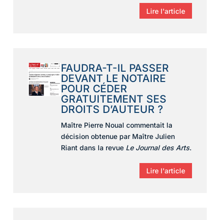
Lire l'article
FAUDRA-T-IL PASSER
DEVANT LE NOTAIRE
POUR CÉDER
GRATUITEMENT SES
DROITS D’AUTEUR ?
Maître Pierre Noual commentait la
décision obtenue par
Maître Julien
Riant dans la revue
Le Journal des Arts
.
Lire l'article