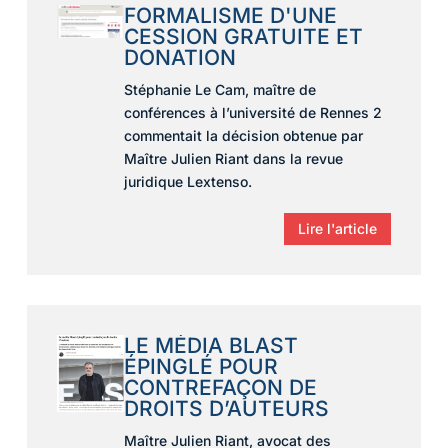
FORMALISME D'UNE
CESSION GRATUITE ET
DONATION
Stéphanie Le Cam
, maître de
conférences à l’université de Rennes 2
commentait la décision obtenue par
Maître Julien Riant dans la revue
juridique Lextenso.
Lire l'article
LE MÉDIA BLAST
ÉPINGLÉ POUR
CONTREFAÇON DE
DROITS D’AUTEURS
Maître Julien Riant, avocat des