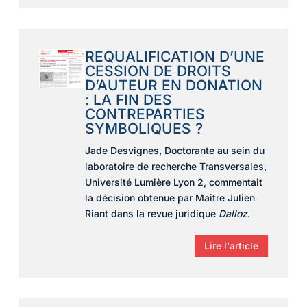
REQUALIFICATION D’UNE
CESSION DE DROITS
D’AUTEUR EN DONATION
: LA FIN DES
CONTREPARTIES
SYMBOLIQUES ?
Jade Desvignes, Doctorante au sein du
laboratoire de recherche Transversales,
Université Lumière Lyon 2, commentait
la décision obtenue par
Maître Julien
Riant dans la revue juridique
Dalloz
.
Lire l'article