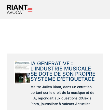

IA GÉNÉRATIVE :
L’INDUSTRIE MUSICALE
SE DOTE DE SON PROPRE
SYSTÈME D’ÉTIQUETAGE
Maître Julien Riant, dans un entretien
portant sur le droit de la musique et de
l’IA, répondait aux questions d’Alexis
Pinto, journaliste à Valeurs Actuelles.