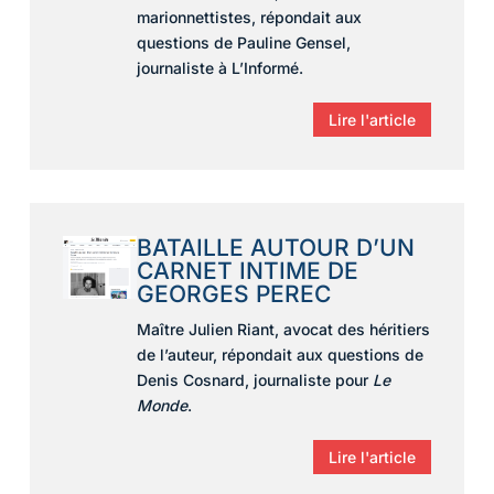
marionnettistes, répondait aux
questions de Pauline Gensel,
journaliste à L’Informé.
Lire l'article
BATAILLE AUTOUR D’UN
CARNET INTIME DE
GEORGES PEREC
Maître Julien Riant, avocat des héritiers
de l’auteur, répondait aux questions de
Denis Cosnard, journaliste pour
Le
Monde
.
Lire l'article