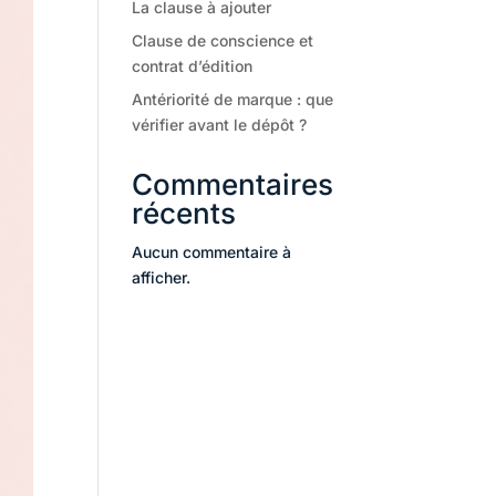
La clause à ajouter
Clause de conscience et
contrat d’édition
Antériorité de marque : que
vérifier avant le dépôt ?
Commentaires
récents
Aucun commentaire à
afficher.