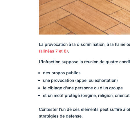
La provocation à la discrimination, à la haine 
(alinéas 7 et 8)
.
L’infraction suppose la réunion de quatre condi
des propos publics
une provocation (appel ou exhortation)
le ciblage d’une personne ou d’un groupe
et un motif protégé (origine, religion, orienta
Contester l’un de ces éléments peut suffire à ob
stratégies de défense.