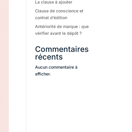
La clause à ajouter
Clause de conscience et
contrat d’édition
Antériorité de marque : que
vérifier avant le dépôt ?
Commentaires
récents
Aucun commentaire à
afficher.