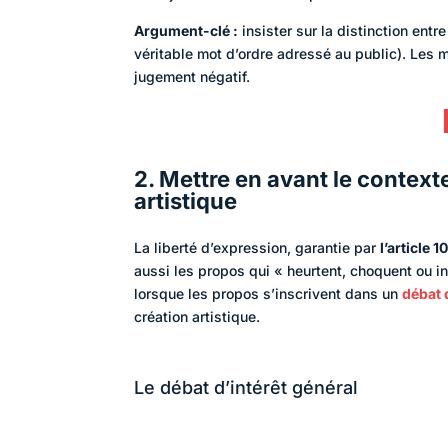
Argument-clé :
insister sur la distinction entr
véritable mot d’ordre adressé au public). Les m
jugement négatif.
2. Mettre en avant le contexte
artistique
La liberté d’expression, garantie par
l’article
aussi les propos qui « heurtent, choquent ou in
lorsque les propos s’inscrivent dans un
débat 
création artistique.
Le débat d’intérêt général