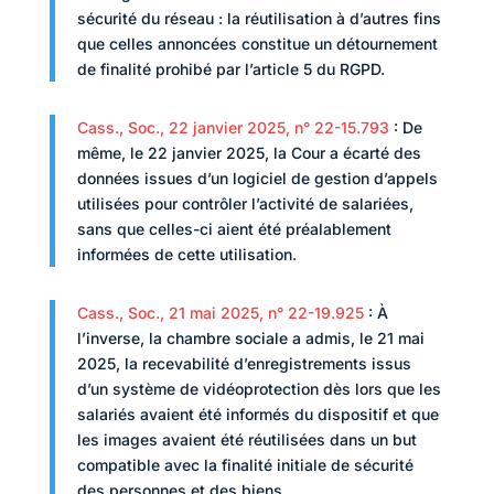
sécurité du réseau : la réutilisation à d’autres fins
que celles annoncées constitue un détournement
de finalité prohibé par l’article 5 du RGPD.
Cass., Soc., 22 janvier 2025, n° 22-15.793
: De
même, le 22 janvier 2025, la Cour a écarté des
données issues d’un logiciel de gestion d’appels
utilisées pour contrôler l’activité de salariées,
sans que celles-ci aient été préalablement
informées de cette utilisation.
Cass., Soc., 21 mai 2025, n° 22-19.925
: À
l’inverse, la chambre sociale a admis, le 21 mai
2025, la recevabilité d’enregistrements issus
d’un système de vidéoprotection dès lors que les
salariés avaient été informés du dispositif et que
les images avaient été réutilisées dans un but
compatible avec la finalité initiale de sécurité
des personnes et des biens.