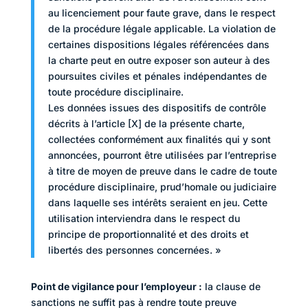
au licenciement pour faute grave, dans le respect
de la procédure légale applicable. La violation de
certaines dispositions légales référencées dans
la charte peut en outre exposer son auteur à des
poursuites civiles et pénales indépendantes de
toute procédure disciplinaire.
Les données issues des dispositifs de contrôle
décrits à l’article [X] de la présente charte,
collectées conformément aux finalités qui y sont
annoncées, pourront être utilisées par l’entreprise
à titre de moyen de preuve dans le cadre de toute
procédure disciplinaire, prud’homale ou judiciaire
dans laquelle ses intérêts seraient en jeu. Cette
utilisation interviendra dans le respect du
principe de proportionnalité et des droits et
libertés des personnes concernées. »
Point de vigilance pour l’employeur :
la clause de
sanctions ne suffit pas à rendre toute preuve