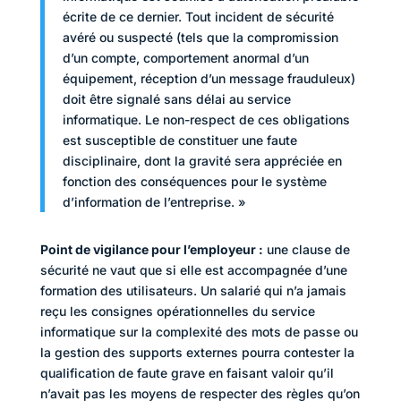
écrite de ce dernier. Tout incident de sécurité
avéré ou suspecté (tels que la compromission
d’un compte, comportement anormal d’un
équipement, réception d’un message frauduleux)
doit être signalé sans délai au service
informatique. Le non-respect de ces obligations
est susceptible de constituer une faute
disciplinaire, dont la gravité sera appréciée en
fonction des conséquences pour le système
d’information de l’entreprise. »
Point de vigilance pour l’employeur :
une clause de
sécurité ne vaut que si elle est accompagnée d’une
formation des utilisateurs. Un salarié qui n’a jamais
reçu les consignes opérationnelles du service
informatique sur la complexité des mots de passe ou
la gestion des supports externes pourra contester la
qualification de faute grave en faisant valoir qu’il
n’avait pas les moyens de respecter des règles qu’on