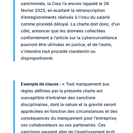
sanctionnée, la Cour l’a encore rappelé le 26
février 2025, en écartant la retranscription
d’enregistrements réalisés à l’insu du salarié
comme procédé déloyal. La charte doit donc, d’un
côté, annoncer que les données collectées
conformément à l’article sur la cybersurveillance
pourront être utilisées en justice, et de l’autre,
s’interdire tout procédé clandestin ou
disproportionné.
Exemple de clause :
« Tout manquement aux
règles définies par la présente charte est
susceptible d’entraîner des sanctions
disciplinaires, dont la nature et la gravité seront
appréciées en fonction des circonstances et des
conséquences du manquement pour l’entreprise,
ses collaborateurs ou ses partenaires. Ces
sanctions peuvent aller de l’avertissement écrit