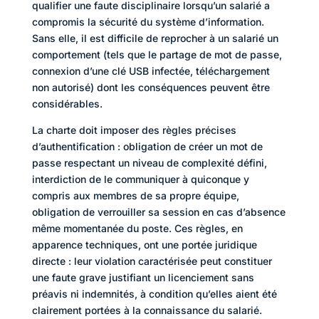
qualifier une faute disciplinaire lorsqu’un salarié a
compromis la sécurité du système d’information.
Sans elle, il est difficile de reprocher à un salarié un
comportement (tels que le partage de mot de passe,
connexion d’une clé USB infectée, téléchargement
non autorisé) dont les conséquences peuvent être
considérables.
La charte doit imposer des règles précises
d’authentification : obligation de créer un mot de
passe respectant un niveau de complexité défini,
interdiction de le communiquer à quiconque y
compris aux membres de sa propre équipe,
obligation de verrouiller sa session en cas d’absence
même momentanée du poste. Ces règles, en
apparence techniques, ont une portée juridique
directe : leur violation caractérisée peut constituer
une faute grave justifiant un licenciement sans
préavis ni indemnités, à condition qu’elles aient été
clairement portées à la connaissance du salarié.