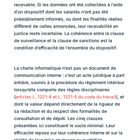
recevable. Si les données ont été collectées à l’aide
d’un dispositif dont les salariés n’ont pas été
préalablement informés, ou dont les finalités réelles
diffèrent de celles annoncées, leur recevabilité en
justice reste incertaine. La cohérence entre la clause
de surveillance et la clause de sanctions est la
condition d’efficacité de l’ensemble du dispositif.
La charte informatique n’est pas un document de
communication interne : c’est un acte juridique à part
entière, soumis à la procédure du règlement intérieur
lorsqu’elle comporte des règles disciplinaires
(
articles L. 1321-4 et L. 1321-5 du code du travail
), et
dont la valeur dépend directement de la rigueur de
sa rédaction et du respect des formalités de
consultation et de dépôt. Les cinq clauses
présentées ici constituent le socle minimal. Leur
efficacité repose sur leur cohérence interne et sur la
réalité de leur mise en œuvre au quotidien.