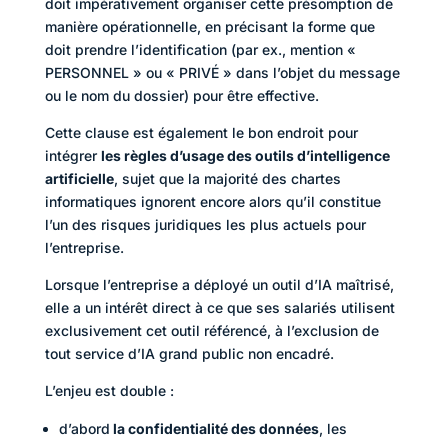
doit impérativement organiser cette présomption de
manière opérationnelle, en précisant la forme que
doit prendre l’identification (par ex., mention «
PERSONNEL » ou « PRIVÉ » dans l’objet du message
ou le nom du dossier) pour être effective.
Cette clause est également le bon endroit pour
intégrer
les règles d’usage des outils d’intelligence
artificielle
, sujet que la majorité des chartes
informatiques ignorent encore alors qu’il constitue
l’un des risques juridiques les plus actuels pour
l’entreprise.
Lorsque l’entreprise a déployé un outil d’IA maîtrisé,
elle a un intérêt direct à ce que ses salariés utilisent
exclusivement cet outil référencé, à l’exclusion de
tout service d’IA grand public non encadré.
L’enjeu est double :
d’abord
la confidentialité des données
, les