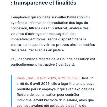
: transparence et finalités
L’employeur qui souhaite surveiller l’utilisation du
système d’information (consultation des logs de
connexion, filtrage des flux internet, analyse des
volumes d’échange par messagerie) doit
impérativement formaliser ce dispositif dans la
charte, au risque de voir les preuves ainsi collectées
déclarées irrecevables en justice.
La jurisprudence récente de la Cour de cassation est
particulièrement instructive à cet égard.
Cass., Soc., 9 avril 2025, n° 23-13.159
: Dans un
arrêt du 9 avril 2025, elle a jugé illicite la preuve
produite par un employeur qui avait exploité des
fichiers de journalisation pour contrôler
individuellement l’activité d’un salarié, alors que
ces logs avaient été collectés à des fins de