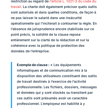
restriction au regard de
l’article L. 1321-3 du code du
travail
. La charte doit également préciser quels outils
sont autorisés et dans quelles conditions, de façon à
ne pas laisser le salarié dans une insécurité
opérationnelle qui l’inciterait à contourner la règle. En
l’absence de jurisprudence encore stabilisée sur ce
point précis, la solidité de la clause repose
entièrement sur la clarté de la rédaction et sur la
cohérence avec la politique de protection des
données de l’entreprise.
Exemple de clause :
« Les équipements
informatiques et de communication mis à la
disposition des utilisateurs constituent des outils
de travail destinés à l’exercice de l’activité
professionnelle. Les fichiers, dossiers, messages
et données qui y sont stockés ou transitent par
ces outils sont présumés avoir un caractère
professionnel. L’employeur est habilité à y