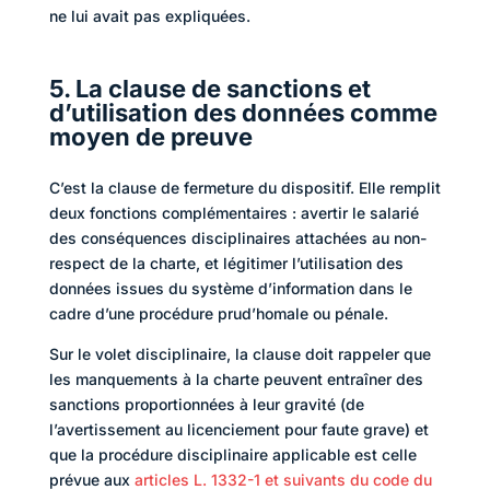
ne lui avait pas expliquées.
5. La clause de sanctions et
d’utilisation des données comme
moyen de preuve
C’est la clause de fermeture du dispositif. Elle remplit
deux fonctions complémentaires : avertir le salarié
des conséquences disciplinaires attachées au non-
respect de la charte, et légitimer l’utilisation des
données issues du système d’information dans le
cadre d’une procédure prud’homale ou pénale.
Sur le volet disciplinaire, la clause doit rappeler que
les manquements à la charte peuvent entraîner des
sanctions proportionnées à leur gravité (de
l’avertissement au licenciement pour faute grave) et
que la procédure disciplinaire applicable est celle
prévue aux
articles L. 1332-1 et suivants du code du