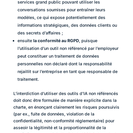
services grand public pouvant utiliser les
conversations soumises pour entraîner leurs
modèles, ce qui expose potentiellement des
informations stratégiques, des données clients ou
des secrets d’affaires ;
ensuite
la conformité au RGPD
, puisque
l’utilisation d’un outil non référencé par l’employeur
peut constituer un traitement de données
personnelles non déclaré dont la responsabilité
rejaillit sur l’entreprise en tant que responsable de
traitement.
L’interdiction d’utiliser des outils d’IA non référencés
doit donc être formulée de manière explicite dans la
charte, en énonçant clairement les risques poursuivis
(par ex., fuite de données, violation de la
confidentialité, non-conformité réglementaire) pour
asseoir la légitimité et la proportionnalité de la