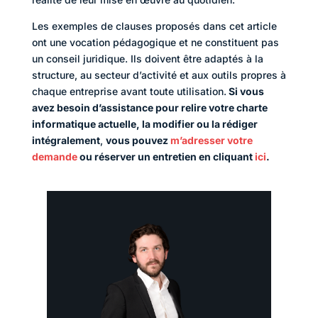
Les exemples de clauses proposés dans cet article
ont une vocation pédagogique et ne constituent pas
un conseil juridique. Ils doivent être adaptés à la
structure, au secteur d’activité et aux outils propres à
chaque entreprise avant toute utilisation.
Si vous
avez besoin d’assistance pour relire votre charte
informatique actuelle, la modifier ou la rédiger
intégralement
,
vous pouvez
m’adresser votre
demande
ou réserver un entretien en cliquant
ici
.