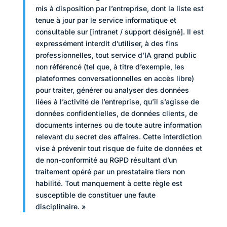
mis à disposition par l’entreprise, dont la liste est
tenue à jour par le service informatique et
consultable sur [intranet / support désigné]. Il est
expressément interdit d’utiliser, à des fins
professionnelles, tout service d’IA grand public
non référencé (tel que, à titre d’exemple, les
plateformes conversationnelles en accès libre)
pour traiter, générer ou analyser des données
liées à l’activité de l’entreprise, qu’il s’agisse de
données confidentielles, de données clients, de
documents internes ou de toute autre information
relevant du secret des affaires. Cette interdiction
vise à prévenir tout risque de fuite de données et
de non-conformité au RGPD résultant d’un
traitement opéré par un prestataire tiers non
habilité. Tout manquement à cette règle est
susceptible de constituer une faute
disciplinaire. »