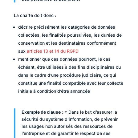
La charte doit donc :
décrire précisément les catégories de données
collectées, les finalités poursuivies, les durées de
conservation et les destinataires conformément
aux
articles 13 et 14 du RGPD
mentionner que ces données pourront, le cas
échéant, être utilisées à des fins disciplinaires ou
dans le cadre d’une procédure judiciaire, ce qui
constitue une finalité compatible avec leur collecte
initiale à condition d’être annoncée
Exemple de clause :
« Dans le but d’assurer la
sécurité du système d’information, de prévenir
les usages non autorisés des ressources de
l’entreprise et de garantir le respect de ses