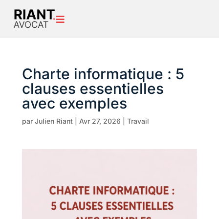

Charte informatique : 5
clauses essentielles
avec exemples
par
Julien Riant
|
Avr 27, 2026
|
Travail