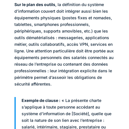
Sur le plan des outils
, la définition du système
d’information couvert doit intégrer aussi bien les
équipements physiques (postes fixes et nomades,
tablettes, smartphones professionnels,
périphériques, supports amovibles, etc.) que les
outils dématérialisés : messageries, applications
métier, outils collaboratifs, accès VPN, services en
ligne. Une attention particulière doit être portée aux
équipements personnels des salariés connectés au
réseau de l’entreprise ou contenant des données
professionnelles : leur intégration explicite dans le
périmètre permet d’asseoir les obligations de
sécurité afférentes.
Exemple de clause :
« La présente charte
s’applique à toute personne accédant au
système d’information de [Société], quelle que
soit la nature de son lien avec l’entreprise :
salarié, intérimaire, stagiaire, prestataire ou