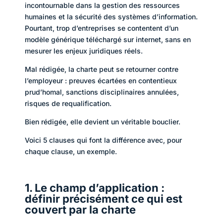
incontournable dans la gestion des ressources
humaines et la sécurité des systèmes d’information.
Pourtant, trop d’entreprises se contentent d’un
modèle générique téléchargé sur internet, sans en
mesurer les enjeux juridiques réels.
Mal rédigée, la charte peut se retourner contre
l’employeur : preuves écartées en contentieux
prud’homal, sanctions disciplinaires annulées,
risques de requalification.
Bien rédigée, elle devient un véritable bouclier.
Voici 5 clauses qui font la différence avec, pour
chaque clause, un exemple.
1. Le champ d’application :
définir précisément ce qui est
couvert par la charte