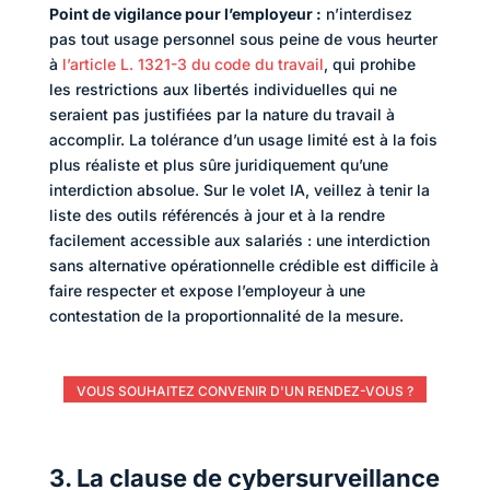
Point de vigilance pour l’employeur :
n’interdisez
pas tout usage personnel sous peine de vous heurter
à
l’article L. 1321-3 du code du travail
, qui prohibe
les restrictions aux libertés individuelles qui ne
seraient pas justifiées par la nature du travail à
accomplir. La tolérance d’un usage limité est à la fois
plus réaliste et plus sûre juridiquement qu’une
interdiction absolue. Sur le volet IA, veillez à tenir la
liste des outils référencés à jour et à la rendre
facilement accessible aux salariés : une interdiction
sans alternative opérationnelle crédible est difficile à
faire respecter et expose l’employeur à une
contestation de la proportionnalité de la mesure.
VOUS SOUHAITEZ CONVENIR D'UN RENDEZ-VOUS ?
3. La clause de cybersurveillance