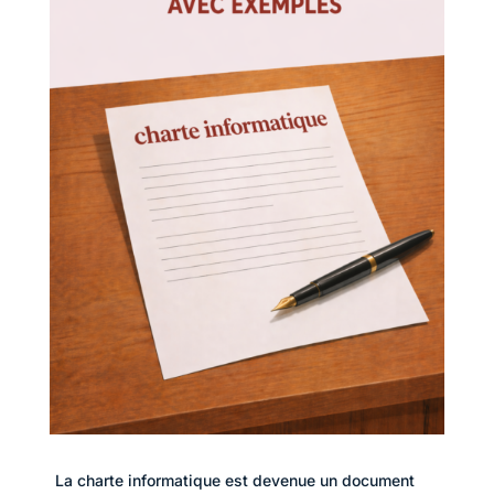
La charte informatique est devenue un document