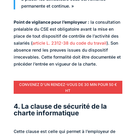
permanente et continue. »
Point de vigilance pour l’employeur :
la consultation
préalable du CSE est obligatoire avant la mise en
place de tout dispositif de contrôle de l’activité des
salariés (
article L. 2312-38 du code du travail
). Son
absence rend les preuves issues du dispositif
irrecevables. Cette formalité doit être documentée et
précéder l’entrée en vigueur de la charte.
CONVENEZ D'UN RENDEZ-VOUS DE 30 MIN POUR 50 €
HT
4. La clause de sécurité de la
charte informatique
Cette clause est celle qui permet à l’employeur de