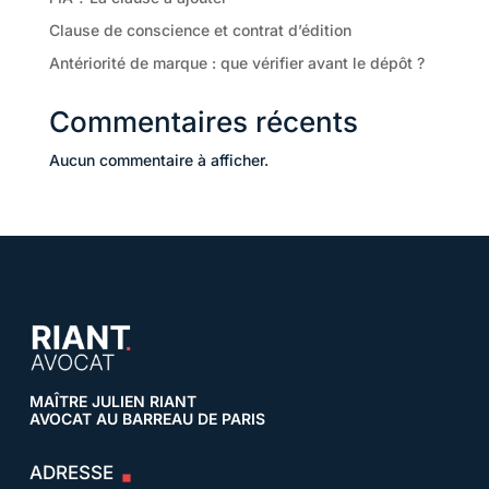
Clause de conscience et contrat d’édition
Antériorité de marque : que vérifier avant le dépôt ?
Commentaires récents
Aucun commentaire à afficher.
MAÎTRE JULIEN RIANT
AVOCAT AU BARREAU DE PARIS
ADRESSE