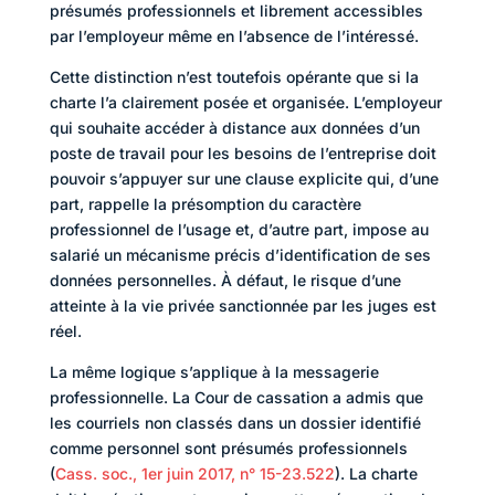
présumés professionnels et librement accessibles
par l’employeur même en l’absence de l’intéressé.
Cette distinction n’est toutefois opérante que si la
charte l’a clairement posée et organisée. L’employeur
qui souhaite accéder à distance aux données d’un
poste de travail pour les besoins de l’entreprise doit
pouvoir s’appuyer sur une clause explicite qui, d’une
part, rappelle la présomption du caractère
professionnel de l’usage et, d’autre part, impose au
salarié un mécanisme précis d’identification de ses
données personnelles. À défaut, le risque d’une
atteinte à la vie privée sanctionnée par les juges est
réel.
La même logique s’applique à la messagerie
professionnelle. La Cour de cassation a admis que
les courriels non classés dans un dossier identifié
comme personnel sont présumés professionnels
(
Cass. soc., 1er juin 2017, n° 15-23.522
). La charte