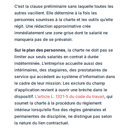
C’est la clause préliminaire sans laquelle toutes les
autres vacillent. Elle détermine à la fois les
personnes soumises à la charte et les outils qu’elle
régit. Une rédaction approximative crée
immédiatement une zone grise dont le salarié ne
manquera pas de se prévaloir.
Sur le plan des personnes
, la charte ne doit pas se
limiter aux seuls salariés en contrat à durée
indéterminée. L’entreprise accueille aussi des
intérimaires, des stagiaires, des prestataires de
service qui accèdent au système d’information dans
le cadre de leur mission. Les exclure du champ
d’application revient à ouvrir une brèche dans le
dispositif.
L’article L. 1321-5 du code du travail
, qui
soumet la charte à la procédure du règlement
intérieur lorsqu’elle fixe des règles générales et
permanentes de discipline, ne distingue pas selon
la nature du lien contractuel.