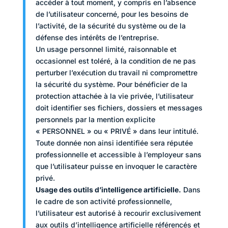
accéder à tout moment, y compris en l’absence
de l’utilisateur concerné, pour les besoins de
l’activité, de la sécurité du système ou de la
défense des intérêts de l’entreprise.
Un usage personnel limité, raisonnable et
occasionnel est toléré, à la condition de ne pas
perturber l’exécution du travail ni compromettre
la sécurité du système. Pour bénéficier de la
protection attachée à la vie privée, l’utilisateur
doit identifier ses fichiers, dossiers et messages
personnels par la mention explicite
« PERSONNEL » ou « PRIVÉ » dans leur intitulé.
Toute donnée non ainsi identifiée sera réputée
professionnelle et accessible à l’employeur sans
que l’utilisateur puisse en invoquer le caractère
privé.
Usage des outils d’intelligence artificielle.
Dans
le cadre de son activité professionnelle,
l’utilisateur est autorisé à recourir exclusivement
aux outils d’intelligence artificielle référencés et