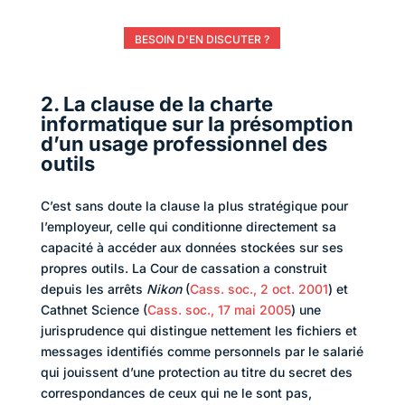
BESOIN D'EN DISCUTER ?
2. La clause de la charte
informatique sur la présomption
d’un usage professionnel des
outils
C’est sans doute la clause la plus stratégique pour
l’employeur, celle qui conditionne directement sa
capacité à accéder aux données stockées sur ses
propres outils. La Cour de cassation a construit
depuis les arrêts
Nikon
(
Cass. soc., 2 oct. 2001
) et
Cathnet Science (
Cass. soc., 17 mai 2005
) une
jurisprudence qui distingue nettement les fichiers et
messages identifiés comme personnels par le salarié
qui jouissent d’une protection au titre du secret des
correspondances de ceux qui ne le sont pas,