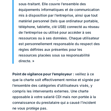
sous-traitant. Elle couvre l’ensemble des
équipements informatiques et de communication
mis à disposition par l’entreprise, ainsi que tout
matériel personnel (tels que ordinateur portable,
téléphone, tablette, clé USB) connecté au réseau
de l’entreprise ou utilisé pour accéder à ses
ressources ou à ses données. Chaque utilisateur
est personnellement responsable du respect des
règles définies aux présentes pour les
ressources placées sous sa responsabilité
directe. »
Point de vigilance pour l’employeur :
veillez à ce
que la charte soit effectivement remise et signée par
l’ensemble des catégories d’utilisateurs visés, y
compris les intervenants externes. Une charte
opposable à votre salarié CDI mais non portée à la
connaissance du prestataire qui a causé l’incident
ne vous protège pas.