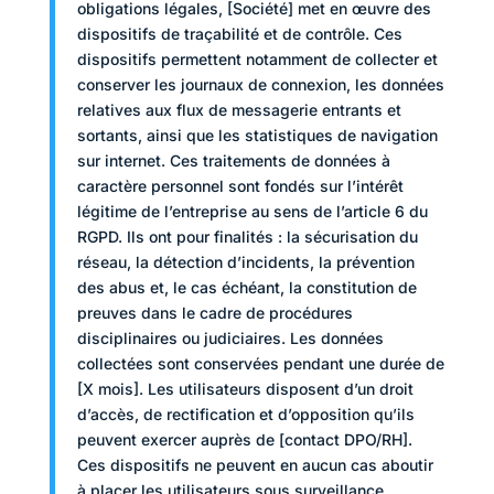
obligations légales, [Société] met en œuvre des
dispositifs de traçabilité et de contrôle. Ces
dispositifs permettent notamment de collecter et
conserver les journaux de connexion, les données
relatives aux flux de messagerie entrants et
sortants, ainsi que les statistiques de navigation
sur internet. Ces traitements de données à
caractère personnel sont fondés sur l’intérêt
légitime de l’entreprise au sens de l’article 6 du
RGPD. Ils ont pour finalités : la sécurisation du
réseau, la détection d’incidents, la prévention
des abus et, le cas échéant, la constitution de
preuves dans le cadre de procédures
disciplinaires ou judiciaires. Les données
collectées sont conservées pendant une durée de
[X mois]. Les utilisateurs disposent d’un droit
d’accès, de rectification et d’opposition qu’ils
peuvent exercer auprès de [contact DPO/RH].
Ces dispositifs ne peuvent en aucun cas aboutir
à placer les utilisateurs sous surveillance