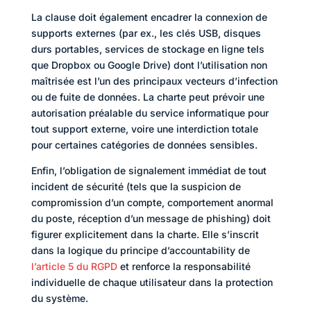
La clause doit également encadrer la connexion de
supports externes (par ex., les clés USB, disques
durs portables, services de stockage en ligne tels
que Dropbox ou Google Drive) dont l’utilisation non
maîtrisée est l’un des principaux vecteurs d’infection
ou de fuite de données. La charte peut prévoir une
autorisation préalable du service informatique pour
tout support externe, voire une interdiction totale
pour certaines catégories de données sensibles.
Enfin, l’obligation de signalement immédiat de tout
incident de sécurité (tels que la suspicion de
compromission d’un compte, comportement anormal
du poste, réception d’un message de phishing) doit
figurer explicitement dans la charte. Elle s’inscrit
dans la logique du principe d’accountability de
l’article 5 du RGPD
et renforce la responsabilité
individuelle de chaque utilisateur dans la protection
du système.