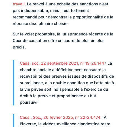
travail
. Le renvoi à une échelle des sanctions n’est
pas indispensable, mais il est fortement
recommandé pour démontrer la proportionnalité de la
réponse disciplinaire choisie.
Sur le volet probatoire, la jurisprudence récente de la
Cour de cassation offre un cadre de plus en plus
précis.
Cass. soc. 22 septembre 2021, n° 19-26.144
: La
chambre sociale a définitivement consacré la
recevabilité des preuves issues de dispositifs de
surveillance, à la double condition que l’atteinte à
la vie privée soit indispensable à l’exercice du
droit à la preuve et proportionnée au but
poursuivi.
Cass., Soc., 26 février 2025, n° 22-24.474
: À
l’inverse, la vidéosurveillance clandestine reste