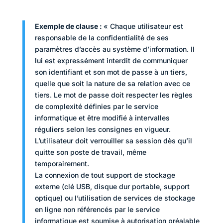
Exemple de clause :
« Chaque utilisateur est
responsable de la confidentialité de ses
paramètres d’accès au système d’information. Il
lui est expressément interdit de communiquer
son identifiant et son mot de passe à un tiers,
quelle que soit la nature de sa relation avec ce
tiers. Le mot de passe doit respecter les règles
de complexité définies par le service
informatique et être modifié à intervalles
réguliers selon les consignes en vigueur.
L’utilisateur doit verrouiller sa session dès qu’il
quitte son poste de travail, même
temporairement.
La connexion de tout support de stockage
externe (clé USB, disque dur portable, support
optique) ou l’utilisation de services de stockage
en ligne non référencés par le service
informatique est soumise à autorisation préalable