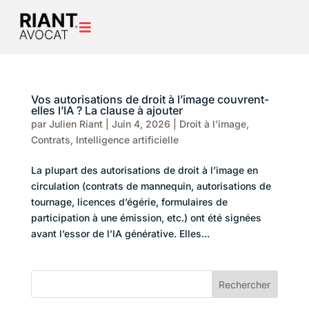

Vos autorisations de droit à l’image couvrent-
elles l’IA ? La clause à ajouter
par
Julien Riant
|
Juin 4, 2026
|
Droit à l'image
,
Contrats
,
Intelligence artificielle
La plupart des autorisations de droit à l’image en
circulation (contrats de mannequin, autorisations de
tournage, licences d’égérie, formulaires de
participation à une émission, etc.) ont été signées
avant l’essor de l’IA générative. Elles...
Rechercher