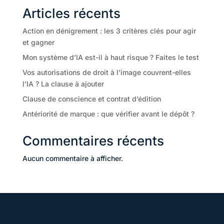
Articles récents
Action en dénigrement : les 3 critères clés pour agir
et gagner
Mon système d’IA est-il à haut risque ? Faites le test
Vos autorisations de droit à l’image couvrent-elles
l’IA ? La clause à ajouter
Clause de conscience et contrat d’édition
Antériorité de marque : que vérifier avant le dépôt ?
Commentaires récents
Aucun commentaire à afficher.