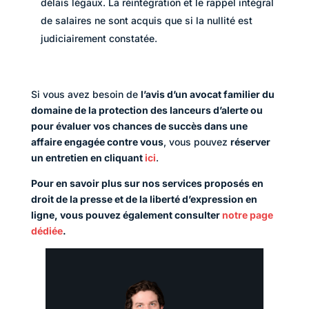
délais légaux. La réintégration et le rappel intégral
de salaires ne sont acquis que si la nullité est
judiciairement constatée.
Si vous avez besoin de
l’avis d’un avocat familier du
domaine de la protection des lanceurs d’alerte ou
pour évaluer vos chances de succès dans une
affaire engagée contre vous
, vous pouvez
réserver
un entretien en cliquant
ici
.
Pour en savoir plus sur nos services proposés en
droit de la presse et de la liberté d’expression en
ligne, vous pouvez également consulter
notre page
dédiée
.