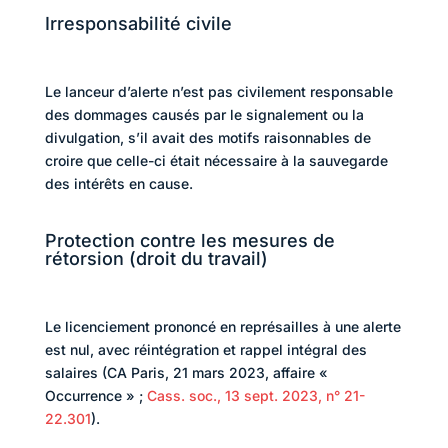
Irresponsabilité civile
Le lanceur d’alerte n’est pas civilement responsable
des dommages causés par le signalement ou la
divulgation, s’il avait des motifs raisonnables de
croire que celle-ci était nécessaire à la sauvegarde
des intérêts en cause.
Protection contre les mesures de
rétorsion (droit du travail)
Le licenciement prononcé en représailles à une alerte
est nul, avec réintégration et rappel intégral des
salaires (CA Paris, 21 mars 2023, affaire «
Occurrence » ;
Cass. soc., 13 sept. 2023, n° 21-
22.301
).