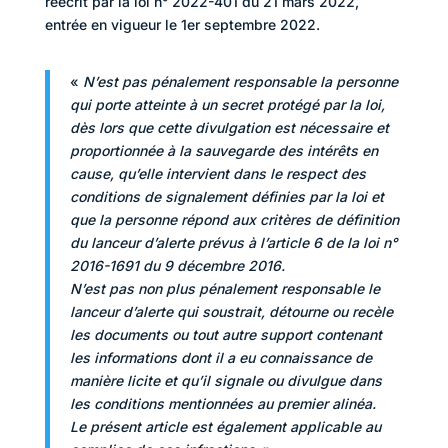
réécrit par la loi n° 2022-401 du 21 mars 2022,
entrée en vigueur le 1er septembre 2022.
«
N’est pas pénalement responsable la personne
qui porte atteinte à un secret protégé par la loi,
dès lors que cette divulgation est nécessaire et
proportionnée à la sauvegarde des intérêts en
cause, qu’elle intervient dans le respect des
conditions de signalement définies par la loi et
que la personne répond aux critères de définition
du lanceur d’alerte prévus à l’article 6 de la loi n°
2016-1691 du 9 décembre 2016.
N’est pas non plus pénalement responsable le
lanceur d’alerte qui soustrait, détourne ou recèle
les documents ou tout autre support contenant
les informations dont il a eu connaissance de
manière licite et qu’il signale ou divulgue dans
les conditions mentionnées au premier alinéa.
Le présent article est également applicable au