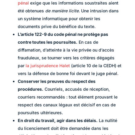
pénal
exige que les informations soustraites aient
été obtenues
de manière licite
. Une intrusion dans
un système informatique pour obtenir les
documents prive du bénéfice du texte.
L’article 122-9 du code pénal ne protège pas
contre toutes les poursuites.
En cas de
diffamation, d’atteinte à la vie privée ou d’accès
frauduleux, se tourner vers les critères dégagés
par
la jurisprudence Halet
(article 10 de la CEDH) et
vers la défense de bonne foi devant le juge pénal.
Conserver les preuves du respect des
procédures.
Courriels, accusés de réception,
courriers recommandés : tout élément prouvant le
respect des canaux légaux est décisif en cas de
poursuites ultérieures.
En droit du travail, agir dans les délais.
La nullité
du licenciement doit être demandée dans les