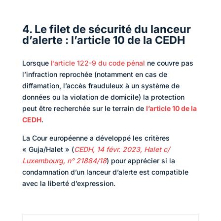
4. Le filet de sécurité du lanceur
d’alerte : l’article 10 de la CEDH
Lorsque
l’article 122-9 du code pénal
ne couvre pas
l’infraction reprochée (notamment en cas de
diffamation, l’accès frauduleux à un système de
données ou la violation de domicile) la protection
peut être recherchée sur le terrain de
l’article 10 de la
CEDH
.
La Cour européenne a développé les critères
« Guja/Halet » (
CEDH, 14 févr. 2023, Halet c/
Luxembourg, n° 21884/18
) pour apprécier si la
condamnation d’un lanceur d’alerte est compatible
avec la liberté d’expression.