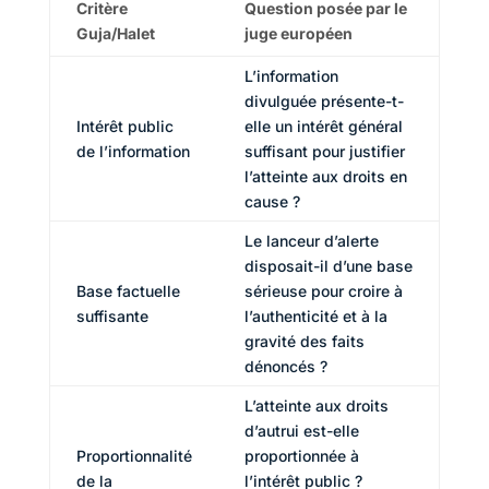
Critère
Question posée par le
Guja/Halet
juge européen
L’information
divulguée présente-t-
Intérêt public
elle un intérêt général
de l’information
suffisant pour justifier
l’atteinte aux droits en
cause ?
Le lanceur d’alerte
disposait-il d’une base
Base factuelle
sérieuse pour croire à
suffisante
l’authenticité et à la
gravité des faits
dénoncés ?
L’atteinte aux droits
d’autrui est-elle
Proportionnalité
proportionnée à
de la
l’intérêt public ?