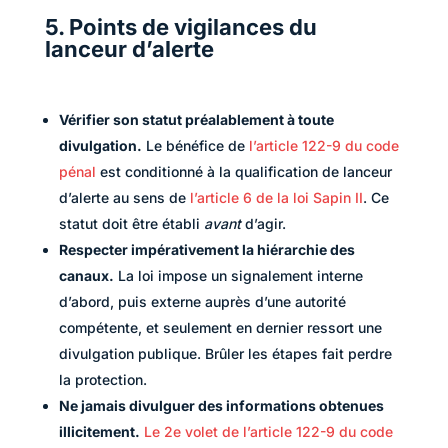
5. Points de vigilances du
lanceur d’alerte
Vérifier son statut préalablement à toute
divulgation.
Le bénéfice de
l’article 122-9 du code
pénal
est conditionné à la qualification de lanceur
d’alerte au sens de
l’article 6 de la loi Sapin II
. Ce
statut doit être établi
avant
d’agir.
Respecter impérativement la hiérarchie des
canaux.
La loi impose un signalement interne
d’abord, puis externe auprès d’une autorité
compétente, et seulement en dernier ressort une
divulgation publique. Brûler les étapes fait perdre
la protection.
Ne jamais divulguer des informations obtenues
illicitement.
Le 2e volet de l’article 122-9 du code