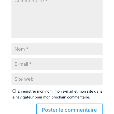
Enregistrer mon nom, mon e-mail et mon site dans
le navigateur pour mon prochain commentaire.