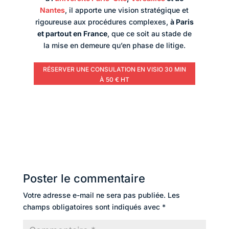
Nantes
, il apporte une vision stratégique et
rigoureuse aux procédures complexes,
à Paris
et partout en France
, que ce soit au stade de
la mise en demeure qu’en phase de litige.
RÉSERVER UNE CONSULATION EN VISIO 30 MIN
À 50 € HT
Poster le commentaire
Votre adresse e-mail ne sera pas publiée.
Les
champs obligatoires sont indiqués avec
*