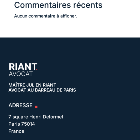
Commentaires récents
Aucun commentaire à afficher.
MAÎTRE JULIEN RIANT
AVOCAT AU BARREAU DE PARIS
ADRESSE
7 square Henri Delormel
Paris 75014
France