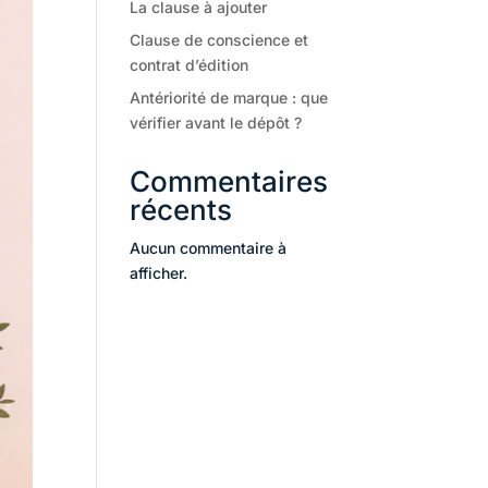
La clause à ajouter
Clause de conscience et
contrat d’édition
Antériorité de marque : que
vérifier avant le dépôt ?
Commentaires
récents
Aucun commentaire à
afficher.