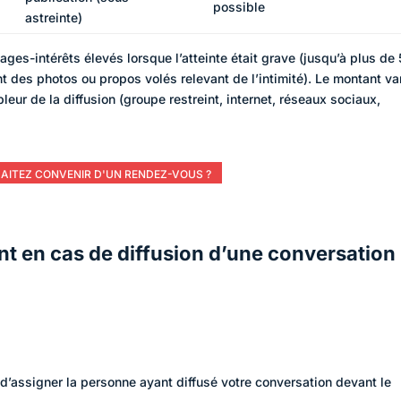
possible
astreinte)
s-intérêts élevés lorsque l’atteinte était grave (jusqu’à plus de
t des photos ou propos volés relevant de l’intimité). Le montant va
leur de la diffusion (groupe restreint, internet, réseaux sociaux,
AITEZ CONVENIR D'UN RENDEZ-VOUS ?
t en cas de diffusion d’une conversation
d’assigner la personne ayant diffusé votre conversation devant le