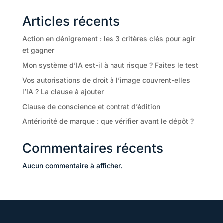
Articles récents
Action en dénigrement : les 3 critères clés pour agir
et gagner
Mon système d’IA est-il à haut risque ? Faites le test
Vos autorisations de droit à l’image couvrent-elles
l’IA ? La clause à ajouter
Clause de conscience et contrat d’édition
Antériorité de marque : que vérifier avant le dépôt ?
Commentaires récents
Aucun commentaire à afficher.