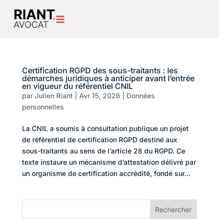

Certification RGPD des sous-traitants : les
démarches juridiques à anticiper avant l’entrée
en vigueur du référentiel CNIL
par
Julien Riant
|
Avr 15, 2026
|
Données
personnelles
La CNIL a soumis à consultation publique un projet
de référentiel de certification RGPD destiné aux
sous-traitants au sens de l’article 28 du RGPD. Ce
texte instaure un mécanisme d’attestation délivré par
un organisme de certification accrédité, fondé sur...
Rechercher